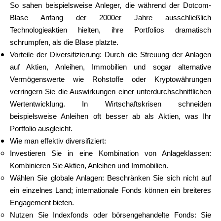
So sahen beispielsweise Anleger, die während der Dotcom-
Blase Anfang der 2000er Jahre ausschließlich
Technologieaktien hielten, ihre Portfolios dramatisch
schrumpfen, als die Blase platzte.
Vorteile der Diversifizierung: Durch die Streuung der Anlagen
auf Aktien, Anleihen, Immobilien und sogar alternative
Vermögenswerte wie Rohstoffe oder Kryptowährungen
verringern Sie die Auswirkungen einer unterdurchschnittlichen
Wertentwicklung. In Wirtschaftskrisen schneiden
beispielsweise Anleihen oft besser ab als Aktien, was Ihr
Portfolio ausgleicht.
Wie man effektiv diversifiziert:
Investieren Sie in eine Kombination von Anlageklassen:
Kombinieren Sie Aktien, Anleihen und Immobilien.
Wählen Sie globale Anlagen: Beschränken Sie sich nicht auf
ein einzelnes Land; internationale Fonds können ein breiteres
Engagement bieten.
Nutzen Sie Indexfonds oder börsengehandelte Fonds: Sie