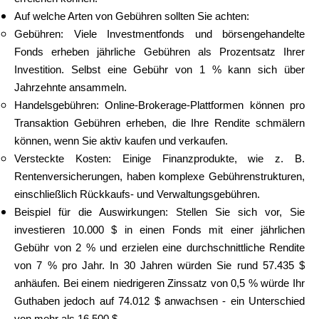
Auf welche Arten von Gebühren sollten Sie achten:
Gebühren: Viele Investmentfonds und börsengehandelte
Fonds erheben jährliche Gebühren als Prozentsatz Ihrer
Investition. Selbst eine Gebühr von 1 % kann sich über
Jahrzehnte ansammeln.
Handelsgebühren: Online-Brokerage-Plattformen können pro
Transaktion Gebühren erheben, die Ihre Rendite schmälern
können, wenn Sie aktiv kaufen und verkaufen.
Versteckte Kosten: Einige Finanzprodukte, wie z. B.
Rentenversicherungen, haben komplexe Gebührenstrukturen,
einschließlich Rückkaufs- und Verwaltungsgebühren.
Beispiel für die Auswirkungen: Stellen Sie sich vor, Sie
investieren 10.000 $ in einen Fonds mit einer jährlichen
Gebühr von 2 % und erzielen eine durchschnittliche Rendite
von 7 % pro Jahr. In 30 Jahren würden Sie rund 57.435 $
anhäufen. Bei einem niedrigeren Zinssatz von 0,5 % würde Ihr
Guthaben jedoch auf 74.012 $ anwachsen - ein Unterschied