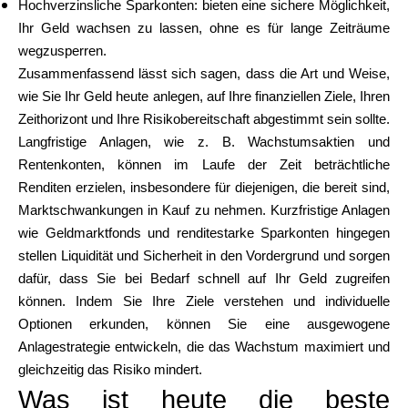
Hochverzinsliche Sparkonten: bieten eine sichere Möglichkeit,
Ihr Geld wachsen zu lassen, ohne es für lange Zeiträume
wegzusperren.
Zusammenfassend lässt sich sagen, dass die Art und Weise,
wie Sie Ihr Geld heute anlegen, auf Ihre finanziellen Ziele, Ihren
Zeithorizont und Ihre Risikobereitschaft abgestimmt sein sollte.
Langfristige Anlagen, wie z. B. Wachstumsaktien und
Rentenkonten, können im Laufe der Zeit beträchtliche
Renditen erzielen, insbesondere für diejenigen, die bereit sind,
Marktschwankungen in Kauf zu nehmen. Kurzfristige Anlagen
wie Geldmarktfonds und renditestarke Sparkonten hingegen
stellen Liquidität und Sicherheit in den Vordergrund und sorgen
dafür, dass Sie bei Bedarf schnell auf Ihr Geld zugreifen
können. Indem Sie Ihre Ziele verstehen und individuelle
Optionen erkunden, können Sie eine ausgewogene
Anlagestrategie entwickeln, die das Wachstum maximiert und
gleichzeitig das Risiko mindert.
Was ist heute die beste