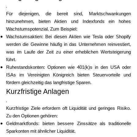
.
Für diejenigen, die bereit sind, Marktschwankungen
hinzunehmen, bieten Aktien und Indexfonds ein hohes
Wachstumspotenzial. Zum Beispiel:
Wachstumsaktien: Bei diesen Aktien wie Tesla oder Shopify
werden die Gewinne häufig in das Unternehmen reinvestiert,
was im Laufe der Zeit zu einer erheblichen Wertsteigerung
führt.
Ruhestandskonten: Optionen wie 401(k)s in den USA oder
ISAs im Vereinigten Königreich bieten Steuervorteile und
fördern gleichzeitig das langfristige Sparen.
Kurzfristige Anlagen
.
Kurzfristige Ziele erfordern oft Liquidität und geringes Risiko.
Zu den Optionen gehören:
Geldmarktfonds: bieten bessere Zinssätze als traditionelle
Sparkonten mit ähnlicher Liquidität.