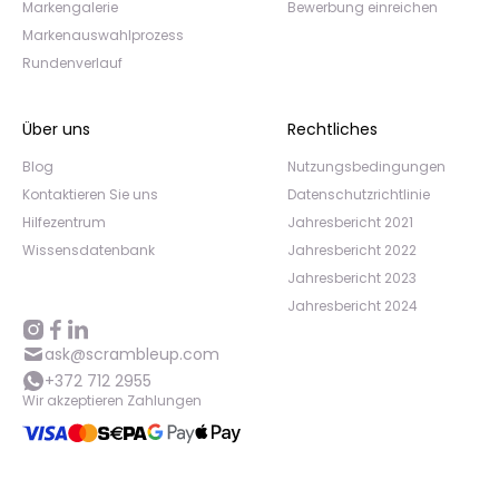
Markengalerie
Bewerbung einreichen
Markenauswahlprozess
Rundenverlauf
Über uns
Rechtliches
Blog
Nutzungsbedingungen
Kontaktieren Sie uns
Datenschutzrichtlinie
Hilfezentrum
Jahresbericht 2021
Wissensdatenbank
Jahresbericht 2022
Jahresbericht 2023
Jahresbericht 2024
ask@scrambleup.com
+372 712 2955
Wir akzeptieren Zahlungen