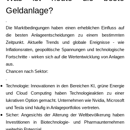
Geldanlage?
.
Die Marktbedingungen haben einen erheblichen Einfluss auf
die besten Anlageentscheidungen zu einem bestimmten
Zeitpunkt. Aktuelle Trends und globale Ereignisse - wie
Inflationsraten, geopolitische Spannungen und technologische
Fortschritte - wirken sich auf die Wertentwicklung von Anlagen
aus.
Chancen nach Sektor:
.
Technologie: Innovationen in den Bereichen KI, grüne Energie
und Cloud Computing haben Technologieaktien zu einer
lukrativen Option gemacht. Unternehmen wie Nvidia, Microsoft
und Tesla sind häufig in Anlageportfolios vertreten.
Sicher: Angesichts der Alterung der Weltbevölkerung haben
Investitionen in Biotechnologie- und Pharmaunternehmen
weiterhin Potenzial.