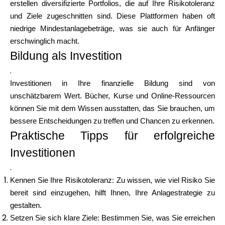
erstellen diversifizierte Portfolios, die auf Ihre Risikotoleranz
und Ziele zugeschnitten sind. Diese Plattformen haben oft
niedrige Mindestanlagebeträge, was sie auch für Anfänger
erschwinglich macht.
Bildung als Investition
.
Investitionen in Ihre finanzielle Bildung sind von
unschätzbarem Wert. Bücher, Kurse und Online-Ressourcen
können Sie mit dem Wissen ausstatten, das Sie brauchen, um
bessere Entscheidungen zu treffen und Chancen zu erkennen.
Praktische Tipps für erfolgreiche
Investitionen
.
Kennen Sie Ihre Risikotoleranz: Zu wissen, wie viel Risiko Sie
bereit sind einzugehen, hilft Ihnen, Ihre Anlagestrategie zu
gestalten.
Setzen Sie sich klare Ziele: Bestimmen Sie, was Sie erreichen