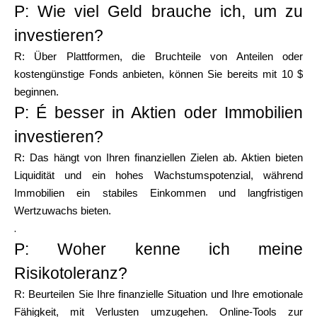
P: Wie viel Geld brauche ich, um zu
investieren?
R: Über Plattformen, die Bruchteile von Anteilen oder
kostengünstige Fonds anbieten, können Sie bereits mit 10 $
beginnen.
P: É besser in Aktien oder Immobilien
investieren?
R: Das hängt von Ihren finanziellen Zielen ab. Aktien bieten
Liquidität und ein hohes Wachstumspotenzial, während
Immobilien ein stabiles Einkommen und langfristigen
Wertzuwachs bieten.
.
P: Woher kenne ich meine
Risikotoleranz?
R: Beurteilen Sie Ihre finanzielle Situation und Ihre emotionale
Fähigkeit, mit Verlusten umzugehen. Online-Tools zur