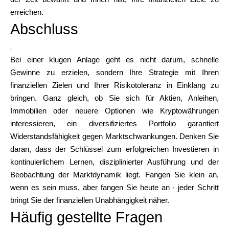
erreichen.
Abschluss
.
Bei einer klugen Anlage geht es nicht darum, schnelle
Gewinne zu erzielen, sondern Ihre Strategie mit Ihren
finanziellen Zielen und Ihrer Risikotoleranz in Einklang zu
bringen. Ganz gleich, ob Sie sich für Aktien, Anleihen,
Immobilien oder neuere Optionen wie Kryptowährungen
interessieren, ein diversifiziertes Portfolio garantiert
Widerstandsfähigkeit gegen Marktschwankungen. Denken Sie
daran, dass der Schlüssel zum erfolgreichen Investieren in
kontinuierlichem Lernen, disziplinierter Ausführung und der
Beobachtung der Marktdynamik liegt. Fangen Sie klein an,
wenn es sein muss, aber fangen Sie heute an - jeder Schritt
bringt Sie der finanziellen Unabhängigkeit näher.
Häufig gestellte Fragen