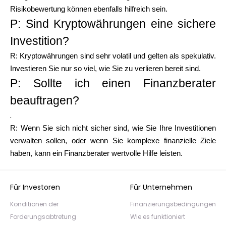
Risikobewertung können ebenfalls hilfreich sein.
P: Sind Kryptowährungen eine sichere
Investition?
R: Kryptowährungen sind sehr volatil und gelten als spekulativ.
Investieren Sie nur so viel, wie Sie zu verlieren bereit sind.
P: Sollte ich einen Finanzberater
beauftragen?
.
R: Wenn Sie sich nicht sicher sind, wie Sie Ihre Investitionen
verwalten sollen, oder wenn Sie komplexe finanzielle Ziele
haben, kann ein Finanzberater wertvolle Hilfe leisten.
Für Investoren
Für Unternehmen
Konditionen der
Finanzierungsbedingungen
Forderungsabtretung
Wie es funktioniert