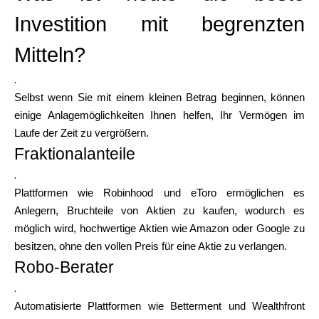
Investition mit begrenzten
Mitteln?
.
Selbst wenn Sie mit einem kleinen Betrag beginnen, können
einige Anlagemöglichkeiten Ihnen helfen, Ihr Vermögen im
Laufe der Zeit zu vergrößern.
Fraktionalanteile
.
Plattformen wie Robinhood und eToro ermöglichen es
Anlegern, Bruchteile von Aktien zu kaufen, wodurch es
möglich wird, hochwertige Aktien wie Amazon oder Google zu
besitzen, ohne den vollen Preis für eine Aktie zu verlangen.
Robo-Berater
.
Automatisierte Plattformen wie Betterment und Wealthfront