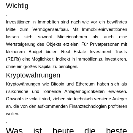
Wichtig
.
Investitionen in Immobilien sind nach wie vor ein bewährtes
Mittel zum Vermögensaufbau. Mit Immobilieninvestitionen
lassen sich sowohl Mieteinnahmen als auch eine
Wertsteigerung des Objekts erzielen. Für Privatpersonen mit
kleinerem Budget bieten Real Estate Investment Trusts
(REITs) eine Möglichkeit, indirekt in Immobilien zu investieren,
ohne ein großes Kapital zu benötigen.
Kryptowährungen
Kryptowährungen wie Bitcoin und Ethereum haben sich als
risikoreiche und lohnende Anlagemöglichkeiten erwiesen.
Obwohl sie volatil sind, ziehen sie technisch versierte Anleger
an, die von den aufkommenden Finanztechnologien profitieren
wollen.
.
Was ist heute die beste