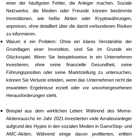
einer der häufigsten Fehler, die Anleger machen. Soziale
Netzwerke, die Medien oder Freunde können bestimmte
Investitionen, wie heiße Aktien oder Kryptowährungen,
anpreisen, ohne detailliert über die damit verbundenen Risiken
zu informieren.
Warum é ein Problem: Ohne ein klares Verständnis der
Grundlagen einer Investition, sind Sie im Grunde ein
Glücksspiel. Wenn Sie beispielsweise in ein Unternehmen
investieren, ohne seine finanzielle Gesundheit, seine
Führungsposition oder seine Marktstellung zu untersuchen,
können Sie Verluste erleiden, wenn das Unternehmen nicht die
erwarteten Ergebnisse erzielt oder vor unvorhergesehenen
Herausforderungen steht.
.
Beispiel aus dem wirklichen Leben: Während des Meme-
Aktienrauschs im Jahr 2021 investierten viele Amateuranleger
aufgrund des Hypes in den sozialen Medien in GameStop- und
AMC-Aktien. Während einige davon profitierten, erlitten