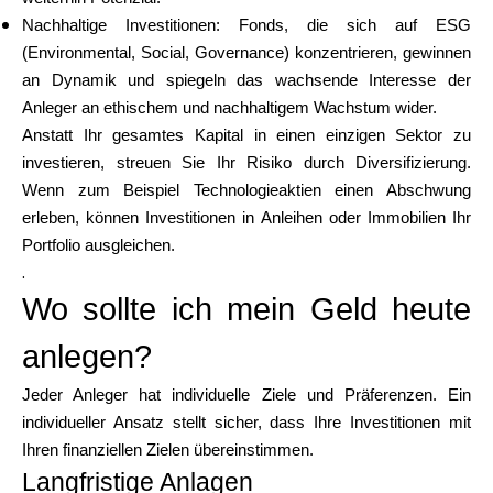
Nachhaltige Investitionen: Fonds, die sich auf ESG
(Environmental, Social, Governance) konzentrieren, gewinnen
an Dynamik und spiegeln das wachsende Interesse der
Anleger an ethischem und nachhaltigem Wachstum wider.
Anstatt Ihr gesamtes Kapital in einen einzigen Sektor zu
investieren, streuen Sie Ihr Risiko durch Diversifizierung.
Wenn zum Beispiel Technologieaktien einen Abschwung
erleben, können Investitionen in Anleihen oder Immobilien Ihr
Portfolio ausgleichen.
.
Wo sollte ich mein Geld heute
anlegen?
Jeder Anleger hat individuelle Ziele und Präferenzen. Ein
individueller Ansatz stellt sicher, dass Ihre Investitionen mit
Ihren finanziellen Zielen übereinstimmen.
Langfristige Anlagen