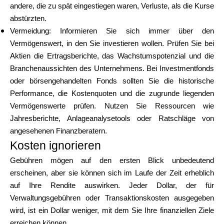
andere, die zu spät eingestiegen waren, Verluste, als die Kurse
abstürzten.
Vermeidung: Informieren Sie sich immer über den
Vermögenswert, in den Sie investieren wollen. Prüfen Sie bei
Aktien die Ertragsberichte, das Wachstumspotenzial und die
Branchenaussichten des Unternehmens. Bei Investmentfonds
oder börsengehandelten Fonds sollten Sie die historische
Performance, die Kostenquoten und die zugrunde liegenden
Vermögenswerte prüfen. Nutzen Sie Ressourcen wie
Jahresberichte, Anlageanalysetools oder Ratschläge von
angesehenen Finanzberatern.
Kosten ignorieren
Gebühren mögen auf den ersten Blick unbedeutend
erscheinen, aber sie können sich im Laufe der Zeit erheblich
auf Ihre Rendite auswirken. Jeder Dollar, der für
Verwaltungsgebühren oder Transaktionskosten ausgegeben
wird, ist ein Dollar weniger, mit dem Sie Ihre finanziellen Ziele
erreichen können.