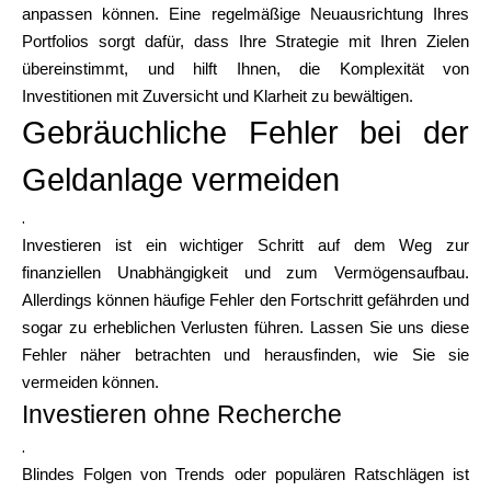
anpassen können. Eine regelmäßige Neuausrichtung Ihres
Portfolios sorgt dafür, dass Ihre Strategie mit Ihren Zielen
übereinstimmt, und hilft Ihnen, die Komplexität von
Investitionen mit Zuversicht und Klarheit zu bewältigen.
Gebräuchliche Fehler bei der
Geldanlage vermeiden
.
Investieren ist ein wichtiger Schritt auf dem Weg zur
finanziellen Unabhängigkeit und zum Vermögensaufbau.
Allerdings können häufige Fehler den Fortschritt gefährden und
sogar zu erheblichen Verlusten führen. Lassen Sie uns diese
Fehler näher betrachten und herausfinden, wie Sie sie
vermeiden können.
Investieren ohne Recherche
.
Blindes Folgen von Trends oder populären Ratschlägen ist