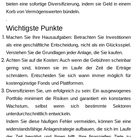
bieten eine sofortige Diversifizierung, indem sie Geld in einem
Korb von Vermögenswerten bündeln.
.
Wichtigste Punkte
Machen Sie Ihre Hausaufgaben: Betrachten Sie Investitionen
als eine geschäftliche Entscheidung, nicht als ein Glücksspiel.
Verstehen Sie die Grundlagen jeder Anlage, die Sie kaufen.
Achten Sie auf die Kosten: Auch wenn die Gebühren scheinbar
gering sind, können sie im Laufe der Zeit die Erträge
schmälern. Entscheiden Sie sich wann immer möglich für
kostengünstige Fonds und Plattformen.
Diversifizieren Sie, um erfolgreich zu sein: Ein ausgewogenes
Portfolio minimiert die Risiken und garantiert ein konstantes
Wachstum, selbst wenn sich bestimmte Sektoren
unterdurchschnittlich entwickeln.
Indem Sie diese häufigen Fehler vermeiden, können Sie eine
widerstandsfähige Anlagestrategie aufbauen, die sich im Laufe
der Zeit bewährt und Ihnen hilft, Ihre finanziellen Ziele zu