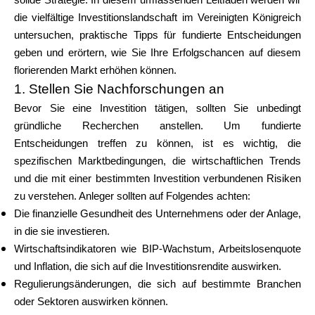
solide Strategie. In diesem umfassenden Leitfaden werden wir
die vielfältige Investitionslandschaft im Vereinigten Königreich
untersuchen, praktische Tipps für fundierte Entscheidungen
geben und erörtern, wie Sie Ihre Erfolgschancen auf diesem
florierenden Markt erhöhen können.
1. Stellen Sie Nachforschungen an
Bevor Sie eine Investition tätigen, sollten Sie unbedingt
gründliche Recherchen anstellen. Um fundierte
Entscheidungen treffen zu können, ist es wichtig, die
spezifischen Marktbedingungen, die wirtschaftlichen Trends
und die mit einer bestimmten Investition verbundenen Risiken
zu verstehen. Anleger sollten auf Folgendes achten:
Die finanzielle Gesundheit des Unternehmens oder der Anlage,
in die sie investieren.
Wirtschaftsindikatoren wie BIP-Wachstum, Arbeitslosenquote
und Inflation, die sich auf die Investitionsrendite auswirken.
Regulierungsänderungen, die sich auf bestimmte Branchen
oder Sektoren auswirken können.