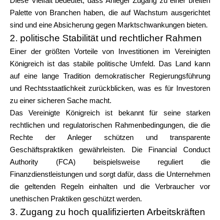
Diese Vielfalt bedeutet, dass Anleger Zugang zu einer breiten
Palette von Branchen haben, die auf Wachstum ausgerichtet
sind und eine Absicherung gegen Marktschwankungen bieten.
2. politische Stabilität und rechtlicher Rahmen
Einer der größten Vorteile von Investitionen im Vereinigten
Königreich ist das stabile politische Umfeld. Das Land kann
auf eine lange Tradition demokratischer Regierungsführung
und Rechtsstaatlichkeit zurückblicken, was es für Investoren
zu einer sicheren Sache macht.
Das Vereinigte Königreich ist bekannt für seine starken
rechtlichen und regulatorischen Rahmenbedingungen, die die
Rechte der Anleger schützen und transparente
Geschäftspraktiken gewährleisten. Die Financial Conduct
Authority (FCA) beispielsweise reguliert die
Finanzdienstleistungen und sorgt dafür, dass die Unternehmen
die geltenden Regeln einhalten und die Verbraucher vor
unethischen Praktiken geschützt werden.
3. Zugang zu hoch qualifizierten Arbeitskräften