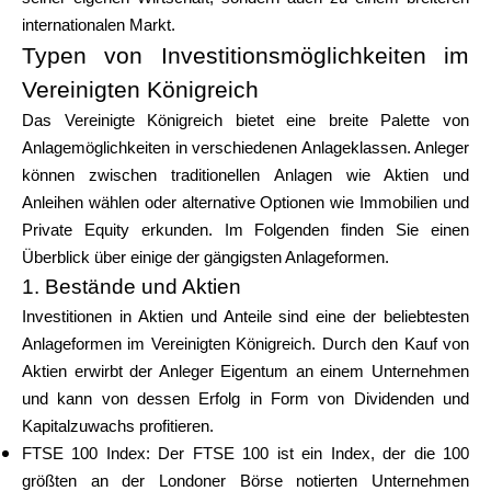
internationalen Markt.
Typen von Investitionsmöglichkeiten im
Vereinigten Königreich
Das Vereinigte Königreich bietet eine breite Palette von
Anlagemöglichkeiten in verschiedenen Anlageklassen. Anleger
können zwischen traditionellen Anlagen wie Aktien und
Anleihen wählen oder alternative Optionen wie Immobilien und
Private Equity erkunden. Im Folgenden finden Sie einen
Überblick über einige der gängigsten Anlageformen.
1. Bestände und Aktien
Investitionen in Aktien und Anteile sind eine der beliebtesten
Anlageformen im Vereinigten Königreich. Durch den Kauf von
Aktien erwirbt der Anleger Eigentum an einem Unternehmen
und kann von dessen Erfolg in Form von Dividenden und
Kapitalzuwachs profitieren.
FTSE 100 Index: Der FTSE 100 ist ein Index, der die 100
größten an der Londoner Börse notierten Unternehmen