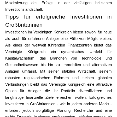
Maximierung des Erfolgs in der vielfältigen britischen
Investitionslandschaft.
Tipps für erfolgreiche Investitionen in
Großbritannien
Investitionen im Vereinigten Königreich bieten sowohl für neue
als auch für erfahrene Anleger eine Fülle von Möglichkeiten.
Als eines der weltweit führenden Finanzzentren bietet das
Vereinigte Königreich ein dynamisches Umfeld für
Kapitalwachstum, das Branchen von Technologie und
Gesundheitswesen bis hin zu Immobilien und alternativen
Anlagen umfasst. Mit seiner stabilen Wirtschaft, seinem
robusten regulatorischen Rahmen und seinen globalen
Verbindungen bleibt das Vereinigte Königreich eine attraktive
Option für Anleger, die ihr Portfolio diversifizieren und
langfristige finanzielle Ziele erreichen wollen. Erfolgreiches
Investieren in Großbritannien - wie in jedem anderen Markt -
erfordert jedoch sorgfältige Planung, Recherche und eine