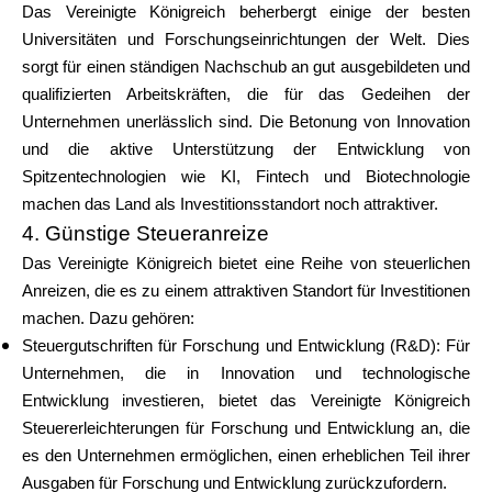
Das Vereinigte Königreich beherbergt einige der besten
Universitäten und Forschungseinrichtungen der Welt. Dies
sorgt für einen ständigen Nachschub an gut ausgebildeten und
qualifizierten Arbeitskräften, die für das Gedeihen der
Unternehmen unerlässlich sind. Die Betonung von Innovation
und die aktive Unterstützung der Entwicklung von
Spitzentechnologien wie KI, Fintech und Biotechnologie
machen das Land als Investitionsstandort noch attraktiver.
4. Günstige Steueranreize
Das Vereinigte Königreich bietet eine Reihe von steuerlichen
Anreizen, die es zu einem attraktiven Standort für Investitionen
machen. Dazu gehören:
Steuergutschriften für Forschung und Entwicklung (R&D): Für
Unternehmen, die in Innovation und technologische
Entwicklung investieren, bietet das Vereinigte Königreich
Steuererleichterungen für Forschung und Entwicklung an, die
es den Unternehmen ermöglichen, einen erheblichen Teil ihrer
Ausgaben für Forschung und Entwicklung zurückzufordern.