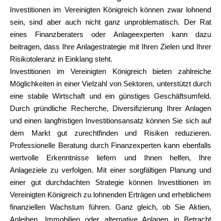
Investitionen im Vereinigten Königreich können zwar lohnend
sein, sind aber auch nicht ganz unproblematisch. Der Rat
eines Finanzberaters oder Anlageexperten kann dazu
beitragen, dass Ihre Anlagestrategie mit Ihren Zielen und Ihrer
Risikotoleranz in Einklang steht.
Investitionen im Vereinigten Königreich bieten zahlreiche
Möglichkeiten in einer Vielzahl von Sektoren, unterstützt durch
eine stabile Wirtschaft und ein günstiges Geschäftsumfeld.
Durch gründliche Recherche, Diversifizierung Ihrer Anlagen
und einen langfristigen Investitionsansatz können Sie sich auf
dem Markt gut zurechtfinden und Risiken reduzieren.
Professionelle Beratung durch Finanzexperten kann ebenfalls
wertvolle Erkenntnisse liefern und Ihnen helfen, Ihre
Anlageziele zu verfolgen. Mit einer sorgfältigen Planung und
einer gut durchdachten Strategie können Investitionen im
Vereinigten Königreich zu lohnenden Erträgen und erheblichem
finanziellen Wachstum führen. Ganz gleich, ob Sie Aktien,
Anleihen, Immobilien oder alternative Anlagen in Betracht