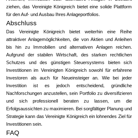
ziehen, das Vereinigte Königreich bietet eine solide Plattform
für den Auf- und Ausbau Ihres Anlageportfolios.
Abschluss
Das Vereinigte Königreich bietet weiterhin eine Reihe
attraktiver Anlagemöglichkeiten, die von Aktien und Anleihen
bis hin zu Immobilien und alternativen Anlagen reichen.
Aufgrund der stabilen Wirtschaft, des starken rechtlichen
Schutzes und des günstigen Steuersystems bieten sich
Investitionen im Vereinigten Königreich sowohl für erfahrene
Investoren als auch für Neueinsteiger an. Wie bei jeder
Investition ist es jedoch entscheidend, gründliche
Nachforschungen anzustellen, sein Portfolio zu diversifizieren
und sich professionell beraten zu lassen, um die
Erfolgsaussichten zu maximieren. Bei sorgfältiger Planung und
Strategie kann das Vereinigte Königreich ein lohnendes Ziel für
Investitionen sein.
FAQ