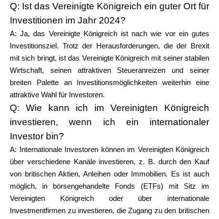
Q: Ist das Vereinigte Königreich ein guter Ort für
Investitionen im Jahr 2024?
A: Ja, das Vereinigte Königreich ist nach wie vor ein gutes
Investitionsziel. Trotz der Herausforderungen, die der Brexit
mit sich bringt, ist das Vereinigte Königreich mit seiner stabilen
Wirtschaft, seinen attraktiven Steueranreizen und seiner
breiten Palette an Investitionsmöglichkeiten weiterhin eine
attraktive Wahl für Investoren.
Q: Wie kann ich im Vereinigten Königreich
investieren, wenn ich ein internationaler
Investor bin?
A: Internationale Investoren können im Vereinigten Königreich
über verschiedene Kanäle investieren, z. B. durch den Kauf
von britischen Aktien, Anleihen oder Immobilien. Es ist auch
möglich, in börsengehandelte Fonds (ETFs) mit Sitz im
Vereinigten Königreich oder über internationale
Investmentfirmen zu investieren, die Zugang zu den britischen