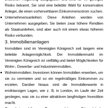
Risiko bekannt. Sie sind eine beliebte Wahl für konservative
Anleger, die einen vorhersehbaren Einkommensstrom suchen.
Unternehmensanleihen: Diese Anleihen werden von
Unternehmen ausgegeben. Sie bieten zwar höhere Renditen
als Staatsanleihen, sind aber auch mit einem etwas höheren
Risiko verbunden.
3. Immobilienanlagen
Immobilien sind im Vereinigten Königreich seit langem eine
beliebte Anlagemöglichkeit. Der Immobilienmarkt im
Vereinigten Königreich ist vielfältig und bietet Möglichkeiten für
Wohn-, Gewerbe- und Industrieimmobilien.
Wohnimmobilien: Investoren können Immobilien erwerben, um
sie zu vermieten und so ein regelmäßiges Einkommen zu
erzielen. Darüber hinaus sind die Immobilienwerte in
erstklassigen Lagen, wie z. B. in London, im Laufe der Zeit
gestiegen, was sie zu einer attraktiven langfristigen Investition
macht.