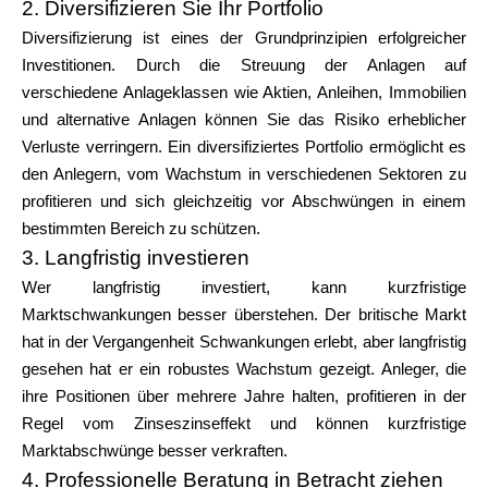
2. Diversifizieren Sie Ihr Portfolio
Diversifizierung ist eines der Grundprinzipien erfolgreicher
Investitionen. Durch die Streuung der Anlagen auf
verschiedene Anlageklassen wie Aktien, Anleihen, Immobilien
und alternative Anlagen können Sie das Risiko erheblicher
Verluste verringern. Ein diversifiziertes Portfolio ermöglicht es
den Anlegern, vom Wachstum in verschiedenen Sektoren zu
profitieren und sich gleichzeitig vor Abschwüngen in einem
bestimmten Bereich zu schützen.
3. Langfristig investieren
Wer langfristig investiert, kann kurzfristige
Marktschwankungen besser überstehen. Der britische Markt
hat in der Vergangenheit Schwankungen erlebt, aber langfristig
gesehen hat er ein robustes Wachstum gezeigt. Anleger, die
ihre Positionen über mehrere Jahre halten, profitieren in der
Regel vom Zinseszinseffekt und können kurzfristige
Marktabschwünge besser verkraften.
4. Professionelle Beratung in Betracht ziehen