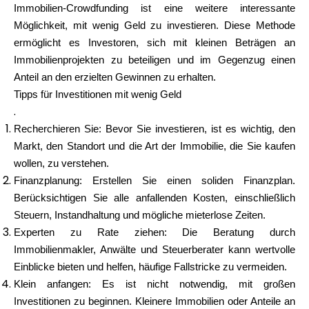
Immobilien-Crowdfunding ist eine weitere interessante
Möglichkeit, mit wenig Geld zu investieren. Diese Methode
ermöglicht es Investoren, sich mit kleinen Beträgen an
Immobilienprojekten zu beteiligen und im Gegenzug einen
Anteil an den erzielten Gewinnen zu erhalten.
Tipps für Investitionen mit wenig Geld
.
Recherchieren Sie: Bevor Sie investieren, ist es wichtig, den
Markt, den Standort und die Art der Immobilie, die Sie kaufen
wollen, zu verstehen.
Finanzplanung: Erstellen Sie einen soliden Finanzplan.
Berücksichtigen Sie alle anfallenden Kosten, einschließlich
Steuern, Instandhaltung und mögliche mieterlose Zeiten.
Experten zu Rate ziehen: Die Beratung durch
Immobilienmakler, Anwälte und Steuerberater kann wertvolle
Einblicke bieten und helfen, häufige Fallstricke zu vermeiden.
Klein anfangen: Es ist nicht notwendig, mit großen
Investitionen zu beginnen. Kleinere Immobilien oder Anteile an