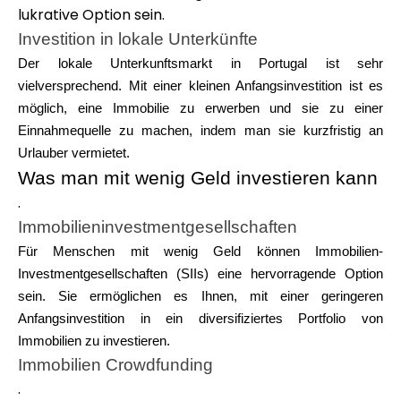
lukrative Option sein.
Investition in lokale Unterkünfte
Der lokale Unterkunftsmarkt in Portugal ist sehr
vielversprechend. Mit einer kleinen Anfangsinvestition ist es
möglich, eine Immobilie zu erwerben und sie zu einer
Einnahmequelle zu machen, indem man sie kurzfristig an
Urlauber vermietet.
Was man mit wenig Geld investieren kann
.
Immobilieninvestmentgesellschaften
Für Menschen mit wenig Geld können Immobilien-
Investmentgesellschaften (SIIs) eine hervorragende Option
sein. Sie ermöglichen es Ihnen, mit einer geringeren
Anfangsinvestition in ein diversifiziertes Portfolio von
Immobilien zu investieren.
Immobilien Crowdfunding
.