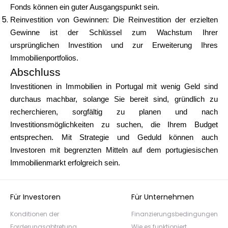
Fonds können ein guter Ausgangspunkt sein.
Reinvestition von Gewinnen: Die Reinvestition der erzielten
Gewinne ist der Schlüssel zum Wachstum Ihrer
ursprünglichen Investition und zur Erweiterung Ihres
Immobilienportfolios.
Abschluss
Investitionen in Immobilien in Portugal mit wenig Geld sind
durchaus machbar, solange Sie bereit sind, gründlich zu
recherchieren, sorgfältig zu planen und nach
Investitionsmöglichkeiten zu suchen, die Ihrem Budget
entsprechen. Mit Strategie und Geduld können auch
Investoren mit begrenzten Mitteln auf dem portugiesischen
Immobilienmarkt erfolgreich sein.
Für Investoren
Für Unternehmen
Konditionen der
Finanzierungsbedingungen
Forderungsabtretung
Wie es funktioniert