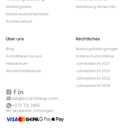
Markengalerie
Bewerbung einreichen
Markenauswahlprozess
Rundenverlauf
Über uns
Rechtliches
Blog
Nutzungsbedingungen
Kontaktieren Sie uns
Datenschutzrichtlinie
Hilfezentrum
Jahresbericht 2021
Wissensdatenbank
Jahresbericht 2022
Jahresbericht 2023
Jahresbericht 2024
ask@scrambleup.com
+372 712 2955
Wir akzeptieren Zahlungen