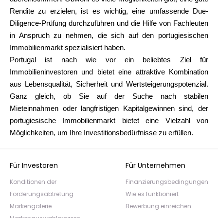
Rendite zu erzielen, ist es wichtig, eine umfassende Due-
Diligence-Prüfung durchzuführen und die Hilfe von Fachleuten
in Anspruch zu nehmen, die sich auf den portugiesischen
Immobilienmarkt spezialisiert haben.
Portugal ist nach wie vor ein beliebtes Ziel für
Immobilieninvestoren und bietet eine attraktive Kombination
aus Lebensqualität, Sicherheit und Wertsteigerungspotenzial.
Ganz gleich, ob Sie auf der Suche nach stabilen
Mieteinnahmen oder langfristigen Kapitalgewinnen sind, der
portugiesische Immobilienmarkt bietet eine Vielzahl von
Möglichkeiten, um Ihre Investitionsbedürfnisse zu erfüllen.
Für Investoren
Für Unternehmen
Konditionen der
Finanzierungsbedingungen
Forderungsabtretung
Wie es funktioniert
Markengalerie
Bewerbung einreichen