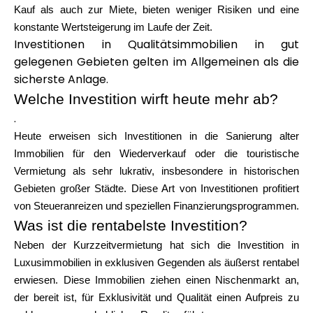
Kauf als auch zur Miete, bieten weniger Risiken und eine
konstante Wertsteigerung im Laufe der Zeit.
Investitionen in Qualitätsimmobilien in gut
gelegenen Gebieten gelten im Allgemeinen als die
sicherste Anlage.
Welche Investition wirft heute mehr ab?
.
Heute erweisen sich Investitionen in die Sanierung alter
Immobilien für den Wiederverkauf oder die touristische
Vermietung als sehr lukrativ, insbesondere in historischen
Gebieten großer Städte. Diese Art von Investitionen profitiert
von Steueranreizen und speziellen Finanzierungsprogrammen.
Was ist die rentabelste Investition?
Neben der Kurzzeitvermietung hat sich die Investition in
Luxusimmobilien in exklusiven Gegenden als äußerst rentabel
erwiesen. Diese Immobilien ziehen einen Nischenmarkt an,
der bereit ist, für Exklusivität und Qualität einen Aufpreis zu