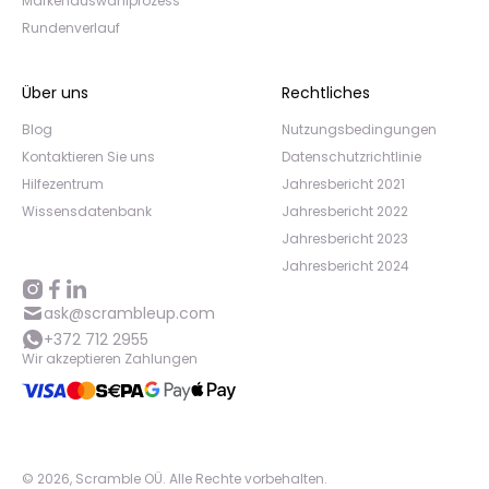
Markenauswahlprozess
Rundenverlauf
Über uns
Rechtliches
Blog
Nutzungsbedingungen
Kontaktieren Sie uns
Datenschutzrichtlinie
Hilfezentrum
Jahresbericht 2021
Wissensdatenbank
Jahresbericht 2022
Jahresbericht 2023
Jahresbericht 2024
ask@scrambleup.com
+372 712 2955
Wir akzeptieren Zahlungen
©
2026
,
Scramble OÜ. Alle Rechte vorbehalten
.