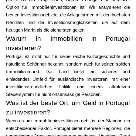
Markenauswahl
Option für Immobilieninvestitionen ist. Wir analysieren die
besten Investitionsgebiete, die Anlageformen mit den höchsten
Renditen und die Investitionsmöglichkeiten, die auf dem
heutigen Markt als die sichersten gelten.
Rechner
Warum in Immobilien in Portugal
investieren?
Portugal ist nicht nur für seine reiche Kulturgeschichte und
Rundenverlauf
natürliche Schönheit bekannt, sondern auch für seinen soliden
Immobilienmarkt. Das Land bietet ein sicheres und
einladendes Umfeld für ausländische Investoren, mit einer
Blog
investitionsfreundlichen Politik und einem attraktiven
Steuersystem für nicht ortsansässige Personen.
Was ist der beste Ort, um Geld in Portugal
zu investieren?
Kontaktieren Sie uns
Wenn es um Immobilieninvestitionen geht, ist der Standort ein
entscheidender Faktor. Portugal bietet mehrere Regionen, die