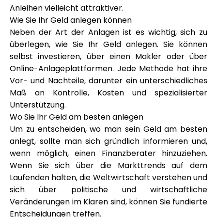
Anleihen vielleicht attraktiver.
Wie Sie Ihr Geld anlegen können
Neben der Art der Anlagen ist es wichtig, sich zu
überlegen, wie Sie Ihr Geld anlegen. Sie können
selbst investieren, über einen Makler oder über
Online-Anlageplattformen. Jede Methode hat ihre
Vor- und Nachteile, darunter ein unterschiedliches
Maß an Kontrolle, Kosten und spezialisierter
Unterstützung.
Wo Sie Ihr Geld am besten anlegen
Um zu entscheiden, wo man sein Geld am besten
anlegt, sollte man sich gründlich informieren und,
wenn möglich, einen Finanzberater hinzuziehen.
Wenn Sie sich über die Markttrends auf dem
Laufenden halten, die Weltwirtschaft verstehen und
sich über politische und wirtschaftliche
Veränderungen im Klaren sind, können Sie fundierte
Entscheidungen treffen.