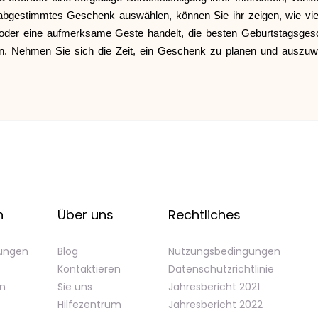
abgestimmtes Geschenk auswählen, können Sie ihr zeigen, wie viel
 oder eine aufmerksame Geste handelt, die besten Geburtstagsge
en. Nehmen Sie sich die Zeit, ein Geschenk zu planen und auszuwäh
n
Über uns
Rechtliches
gungen
Blog
Nutzungsbedingungen
Kontaktieren
Datenschutzrichtlinie
en
Sie uns
Jahresbericht 2021
Hilfezentrum
Jahresbericht 2022