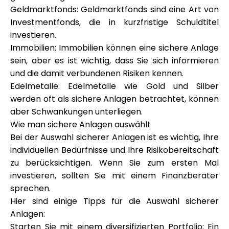
Geldmarktfonds: Geldmarktfonds sind eine Art von
Investmentfonds, die in kurzfristige Schuldtitel
investieren.
Immobilien: Immobilien können eine sichere Anlage
sein, aber es ist wichtig, dass Sie sich informieren
und die damit verbundenen Risiken kennen.
Edelmetalle: Edelmetalle wie Gold und Silber
werden oft als sichere Anlagen betrachtet, können
aber Schwankungen unterliegen.
Wie man sichere Anlagen auswählt
Bei der Auswahl sicherer Anlagen ist es wichtig, Ihre
individuellen Bedürfnisse und Ihre Risikobereitschaft
zu berücksichtigen. Wenn Sie zum ersten Mal
investieren, sollten Sie mit einem Finanzberater
sprechen.
Hier sind einige Tipps für die Auswahl sicherer
Anlagen:
Starten Sie mit einem diversifizierten Portfolio: Ein