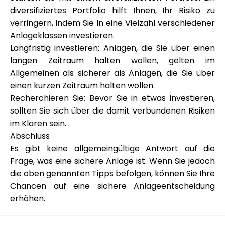
diversifiziertes Portfolio hilft Ihnen, Ihr Risiko zu
verringern, indem Sie in eine Vielzahl verschiedener
Anlageklassen investieren.
Langfristig investieren: Anlagen, die Sie über einen
langen Zeitraum halten wollen, gelten im
Allgemeinen als sicherer als Anlagen, die Sie über
einen kurzen Zeitraum halten wollen.
Recherchieren Sie: Bevor Sie in etwas investieren,
sollten Sie sich über die damit verbundenen Risiken
im Klaren sein.
Abschluss
Es gibt keine allgemeingültige Antwort auf die
Frage, was eine sichere Anlage ist. Wenn Sie jedoch
die oben genannten Tipps befolgen, können Sie Ihre
Chancen auf eine sichere Anlageentscheidung
erhöhen.