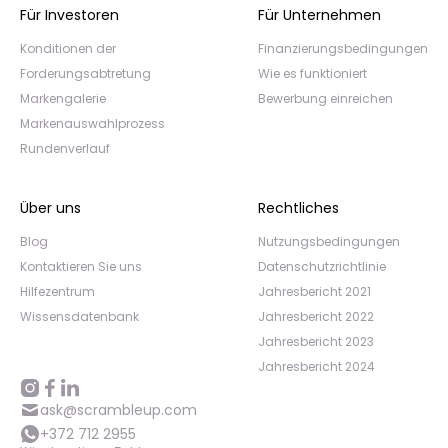
Für Investoren
Für Unternehmen
Konditionen der
Finanzierungsbedingungen
Forderungsabtretung
Wie es funktioniert
Markengalerie
Bewerbung einreichen
Markenauswahlprozess
Rundenverlauf
Über uns
Rechtliches
Blog
Nutzungsbedingungen
Kontaktieren Sie uns
Datenschutzrichtlinie
Hilfezentrum
Jahresbericht 2021
Wissensdatenbank
Jahresbericht 2022
Jahresbericht 2023
Jahresbericht 2024
ask@scrambleup.com
+372 712 2955