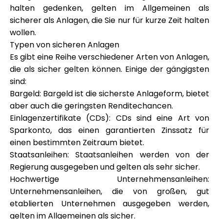
halten gedenken, gelten im Allgemeinen als
sicherer als Anlagen, die Sie nur für kurze Zeit halten
wollen.
Typen von sicheren Anlagen
Es gibt eine Reihe verschiedener Arten von Anlagen,
die als sicher gelten können. Einige der gängigsten
sind:
Bargeld: Bargeld ist die sicherste Anlageform, bietet
aber auch die geringsten Renditechancen.
Einlagenzertifikate (CDs): CDs sind eine Art von
Sparkonto, das einen garantierten Zinssatz für
einen bestimmten Zeitraum bietet.
Staatsanleihen: Staatsanleihen werden von der
Regierung ausgegeben und gelten als sehr sicher.
Hochwertige Unternehmensanleihen:
Unternehmensanleihen, die von großen, gut
etablierten Unternehmen ausgegeben werden,
gelten im Allgemeinen als sicher.