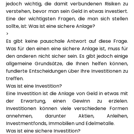
jedoch wichtig, die damit verbundenen Risiken zu
Markenauswahl
verstehen, bevor man sein Geld in etwas investiert.
Eine der wichtigsten Fragen, die man sich stellen
sollte, ist: Was ist eine sichere Anlage?
Rechner
>
Es gibt keine pauschale Antwort auf diese Frage.
Was für den einen eine sichere Anlage ist, muss für
den anderen nicht sicher sein. Es gibt jedoch einige
Rundenverlauf
allgemeine Grundsätze, die Ihnen helfen können,
fundierte Entscheidungen über Ihre Investitionen zu
treffen.
Blog
Was ist eine Investition?
Eine Investition ist die Anlage von Geld in etwas mit
der Erwartung, einen Gewinn zu erzielen.
Investitionen können viele verschiedene Formen
Kontaktieren Sie uns
annehmen, darunter Aktien, Anleihen,
Investmentfonds, Immobilien und Edelmetalle.
Was ist eine sichere Investition?