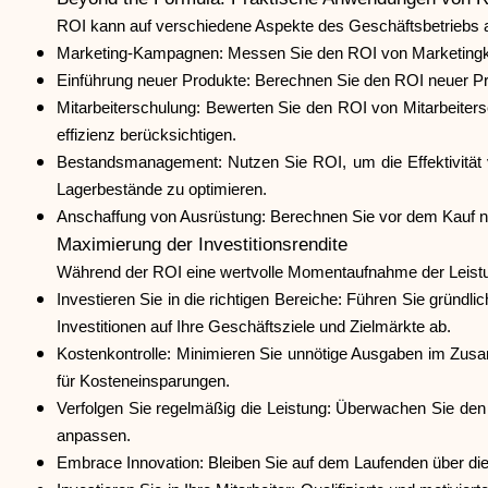
ROI kann auf verschiedene Aspekte des Geschäftsbetriebs
Marketing-Kampagnen: Messen Sie den ROI von Marketingka
Einführung neuer Produkte: Berechnen Sie den ROI neuer Pr
Mitarbeiterschulung: Bewerten Sie den ROI von Mitarbeiters
effizienz berücksichtigen.
Bestandsmanagement: Nutzen Sie ROI, um die Effektivität
Lagerbestände zu optimieren.
Anschaffung von Ausrüstung: Berechnen Sie vor dem Kauf neue
Maximierung der Investitionsrendite
Während der ROI eine wertvolle Momentaufnahme der Leistung 
Investieren Sie in die richtigen Bereiche: Führen Sie gründ
Investitionen auf Ihre Geschäftsziele und Zielmärkte ab.
Kostenkontrolle: Minimieren Sie unnötige Ausgaben im Zusamm
für Kosteneinsparungen.
Verfolgen Sie regelmäßig die Leistung: Überwachen Sie den 
anpassen.
Embrace Innovation: Bleiben Sie auf dem Laufenden über die n