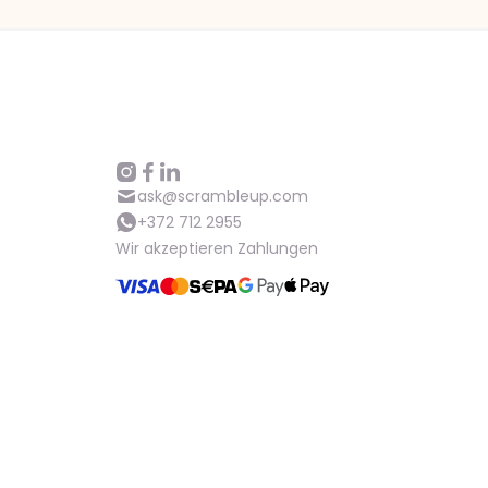
ask@scrambleup.com
+372 712 2955
Wir akzeptieren Zahlungen