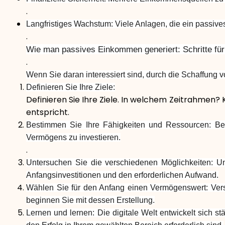
.
Langfristiges Wachstum: Viele Anlagen, die ein passiv
.
Wie man passives Einkommen generiert: Schritte für
.
Wenn Sie daran interessiert sind, durch die Schaffung 
Definieren Sie Ihre Ziele:
Definieren Sie Ihre Ziele. In welchem Zeitrahmen?
entspricht.
Bestimmen Sie Ihre Fähigkeiten und Ressourcen: Be
Vermögens zu investieren.
.
Untersuchen Sie die verschiedenen Möglichkeiten: Un
Anfangsinvestitionen und den erforderlichen Aufwand.
Wählen Sie für den Anfang einen Vermögenswert: Versuc
beginnen Sie mit dessen Erstellung.
Lernen und lernen: Die digitale Welt entwickelt sich s