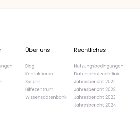
n
Über uns
Rechtliches
gungen
Blog
Nutzungsbedingungen
Kontaktieren
Datenschutzrichtlinie
en
Sie uns
Jahresbericht 2021
Hilfezentrum
Jahresbericht 2022
Wissensdatenbank
Jahresbericht 2023
Jahresbericht 2024