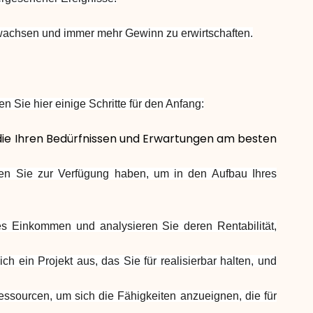
 wachsen und immer mehr Gewinn zu erwirtschaften.
 Sie hier einige Schritte für den Anfang:
, die Ihren Bedürfnissen und Erwartungen am besten
en Sie zur Verfügung haben, um in den Aufbau Ihres
es Einkommen und analysieren Sie deren Rentabilität,
 ein Projekt aus, das Sie für realisierbar halten, und
ressourcen, um sich die Fähigkeiten anzueignen, die für