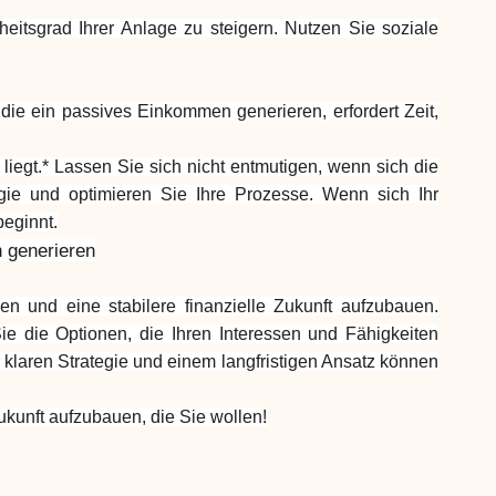
heitsgrad Ihrer Anlage zu steigern. Nutzen Sie soziale
ie ein passives Einkommen generieren, erfordert Zeit,
liegt.* Lassen Sie sich nicht entmutigen, wenn sich die
egie und optimieren Sie Ihre Prozesse. Wenn sich Ihr
beginnt.
n generieren
n und eine stabilere finanzielle Zukunft aufzubauen.
ie die Optionen, die Ihren Interessen und Fähigkeiten
klaren Strategie und einem langfristigen Ansatz können
kunft aufzubauen, die Sie wollen!