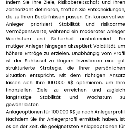
Indem Sie Ihre Ziele, Risikobereitschaft und Ihren
Zeithorizont definieren, treffen Sie Entscheidungen,
die zu Ihren Bedürfnissen passen. Ein konservativer
Anleger priorisiert Stabilität und risikoarme
Vermögenswerte, während ein moderater Anleger
Wachstum und Sicherheit ausbalanciert. Ein
mutiger Anleger hingegen akzeptiert Volatilität, um
höhere Erträge zu erzielen. Unabhängig vom Profil
ist der Schlüssel zu klugem Investieren eine gut
strukturierte Strategie, die Ihrer persönlichen
Situation entspricht. Mit dem richtigen Ansatz
lassen sich Ihre 100.000 R$ optimieren, um Ihre
finanziellen Ziele zu erreichen und zugleich
langfristige Stabilität und Wachstum zu
gewährleisten.
Anlageoptionen für 100.000 R$ je nach Anlegerprofil
Nachdem Sie Ihr Anlegerprofil ermittelt haben, ist
es an der Zeit, die geeignetsten Anlageoptionen für