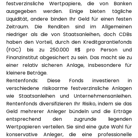
festverzinsliche Wertpapiere, die von Banken
ausgegeben werden. Einige bieten tägliche
Liquidität, andere binden Ihr Geld für einen festen
Zeitraum. Die Renditen sind im Allgemeinen
niedriger als die von Staatsanleihen, doch CDBs
haben den Vorteil, durch den Kreditgarantiefonds
(FGC) bis zu 250.000 R$ pro Person und
Finanzinstitut abgesichert zu sein. Das macht sie zu
einer relativ sicheren Anlage, insbesondere für
kleinere Beträge.
Rentenfonds: Diese Fonds investieren in
verschiedene risikoarme festverzinsliche Anlagen
wie Staatsanleihen und Unternehmensanleihen.
Rentenfonds diversifizieren Ihr Risiko, indem sie das
Geld mehrerer Anleger bündeln und die Erträge
entsprechend den zugrunde liegenden
Wertpapieren verteilen. Sie sind eine gute Wahl für
konservative Anleger, die eine professionelle