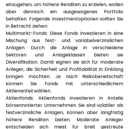
einzugehen, um höhere Renditen zu erzielen, wollen
aber dennoch ein ausgewogenes Portfolio
behalten. Folgende Investmentoptionen sollten Sie
in Betracht ziehen:
Multimarkt-Fonds: Diese Fonds investieren in eine
Mischung aus fest- und variabelverzinslichen
Anlagen. Durch die Anlage in verschiedene
Sektoren und Anlageklassen bieten sie
Diversifikation. Damit eignen sie sich für moderate
Anleger, die Sicherheit und Profitabilität in Einklang
bringen möchten. Je nach Risikobereitschaft
können Sie Fonds mit unterschiedlichem
Aktienanteil wählen.
Aktienfonds: Aktienfonds investieren in Anteile
börsennotierter Unternehmen. Sie sind volatiler als
festverzinsliche Anlagen, können aber langfristig
höhere Renditen bieten. Moderate Anleger
entscheiden sich meist für breit gestreute