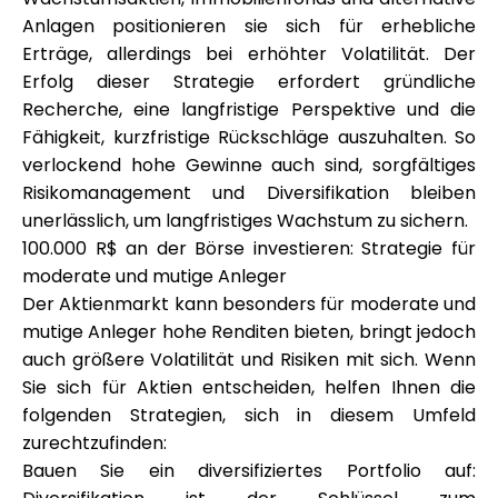
Anlagen positionieren sie sich für erhebliche
Erträge, allerdings bei erhöhter Volatilität. Der
Erfolg dieser Strategie erfordert gründliche
Recherche, eine langfristige Perspektive und die
Fähigkeit, kurzfristige Rückschläge auszuhalten. So
verlockend hohe Gewinne auch sind, sorgfältiges
Risikomanagement und Diversifikation bleiben
unerlässlich, um langfristiges Wachstum zu sichern.
100.000 R$ an der Börse investieren: Strategie für
moderate und mutige Anleger
Der Aktienmarkt kann besonders für moderate und
mutige Anleger hohe Renditen bieten, bringt jedoch
auch größere Volatilität und Risiken mit sich. Wenn
Sie sich für Aktien entscheiden, helfen Ihnen die
folgenden Strategien, sich in diesem Umfeld
zurechtzufinden:
Bauen Sie ein diversifiziertes Portfolio auf: