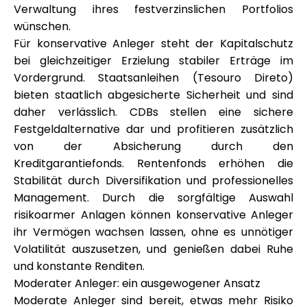
Verwaltung ihres festverzinslichen Portfolios
wünschen.
Für konservative Anleger steht der Kapitalschutz
bei gleichzeitiger Erzielung stabiler Erträge im
Vordergrund. Staatsanleihen (Tesouro Direto)
bieten staatlich abgesicherte Sicherheit und sind
daher verlässlich. CDBs stellen eine sichere
Festgeldalternative dar und profitieren zusätzlich
von der Absicherung durch den
Kreditgarantiefonds. Rentenfonds erhöhen die
Stabilität durch Diversifikation und professionelles
Management. Durch die sorgfältige Auswahl
risikoarmer Anlagen können konservative Anleger
ihr Vermögen wachsen lassen, ohne es unnötiger
Volatilität auszusetzen, und genießen dabei Ruhe
und konstante Renditen.
Moderater Anleger: ein ausgewogener Ansatz
Moderate Anleger sind bereit, etwas mehr Risiko