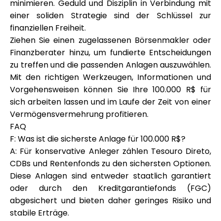
minimieren. Geduld und Disziplin in Verbindung mit
einer soliden Strategie sind der Schlüssel zur
finanziellen Freiheit.
Ziehen Sie einen zugelassenen Börsenmakler oder
Finanzberater hinzu, um fundierte Entscheidungen
zu treffen und die passenden Anlagen auszuwählen.
Mit den richtigen Werkzeugen, Informationen und
Vorgehensweisen können Sie Ihre 100.000 R$ für
sich arbeiten lassen und im Laufe der Zeit von einer
Vermögensvermehrung profitieren.
FAQ
F: Was ist die sicherste Anlage für 100.000 R$?
A: Für konservative Anleger zählen Tesouro Direto,
CDBs und Rentenfonds zu den sichersten Optionen.
Diese Anlagen sind entweder staatlich garantiert
oder durch den Kreditgarantiefonds (FGC)
abgesichert und bieten daher geringes Risiko und
stabile Erträge.