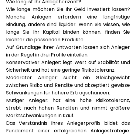
Wie lang ist Ihr Anlagehorizont?
Wie lange möchten Sie Ihr Geld investiert lassen?
Manche Anlagen erfordern eine langfristige
Bindung, andere sind liquider. Wenn Sie wissen, wie
lange Sie Ihr Kapital binden können, finden Sie
leichter die passenden Produkte.
Auf Grundlage Ihrer Antworten lassen sich Anleger
in der Regel in drei Profile einteilen:
Konservativer Anleger: legt Wert auf Stabilität und
Sicherheit und hat eine geringe Risikotoleranz.
Moderater Anleger: sucht ein Gleichgewicht
zwischen Risiko und Rendite und akzeptiert gewisse
Schwankungen für höhere Ertragschancen.
Mutiger Anleger: hat eine hohe Risikotoleranz,
strebt nach hohen Renditen und nimmt größere
Marktschwankungen in Kauf.
Das Verständnis Ihres Anlegerprofils bildet das
Fundament einer erfolgreichen Anlagestrategie.