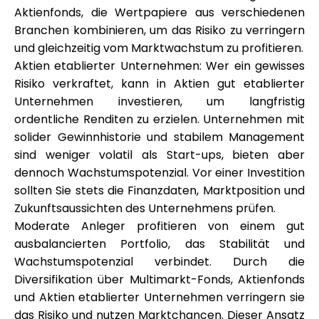
Aktienfonds, die Wertpapiere aus verschiedenen
Branchen kombinieren, um das Risiko zu verringern
und gleichzeitig vom Marktwachstum zu profitieren.
Aktien etablierter Unternehmen: Wer ein gewisses
Risiko verkraftet, kann in Aktien gut etablierter
Unternehmen investieren, um langfristig
ordentliche Renditen zu erzielen. Unternehmen mit
solider Gewinnhistorie und stabilem Management
sind weniger volatil als Start-ups, bieten aber
dennoch Wachstumspotenzial. Vor einer Investition
sollten Sie stets die Finanzdaten, Marktposition und
Zukunftsaussichten des Unternehmens prüfen.
Moderate Anleger profitieren von einem gut
ausbalancierten Portfolio, das Stabilität und
Wachstumspotenzial verbindet. Durch die
Diversifikation über Multimarkt-Fonds, Aktienfonds
und Aktien etablierter Unternehmen verringern sie
das Risiko und nutzen Marktchancen. Dieser Ansatz