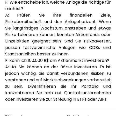
F: Wie entscheide ich, welche Anlage die richtige für
mich ist?
A: Prüfen Sie Ihre finanziellen Ziele,
Risikobereitschaft und den Anlagehorizont. Wenn
Sie langfristiges Wachstum anstreben und etwas
Risiko tolerieren können, könnten Aktienfonds oder
Einzelaktien geeignet sein. Sind Sie risikoaverser,
passen festverzinsliche Anlagen wie CDBs und
Staatsanleihen besser zu Ihnen.
F: Kann ich 100.000 R$ am Aktienmarkt investieren?
A: Ja, Sie können an der Börse investieren. Es ist
jedoch wichtig, die damit verbundenen Risiken zu
verstehen und auf Marktschwankungen vorbereitet
zu sein. Diversifizieren Sie Ihr Portfolio und
konzentrieren Sie sich auf Qualitätsunternehmen
oder investieren Sie zur Streuung in ETFs oder AIFs.