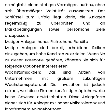
ermöglicht einen stetigen Vermögensaufbau, ohne
sich übermäßiger Volatilität auszusetzen. Der
Schlüssel zum Erfolg liegt darin, die Anlagen
regelmäßig zu überprüfen und an
Marktbedingungen sowie persönliche Ziele
anzupassen.
Mutiger Anleger: hohes Risiko, hohe Rendite
Mutige Anleger sind bereit, erhebliche Risiken
einzugehen, um hohe Renditen zu erzielen. Wenn Sie
zu dieser Kategorie gehören, könnten Sie sich für
folgende Optionen interessieren:
Wachstumsaktien: Das sind Aktien von
Unternehmen mit großem zukünftigen
Wachstumspotenzial. Die Investition ist jedoch
riskant, weil diese Firmen kurzfristig möglicherweise
keine Gewinne erwirtschaften. Diese Anlageform
eignet sich für Anleger mit hoher Risikotoleranz und
langfristigem Anlagehorizont.