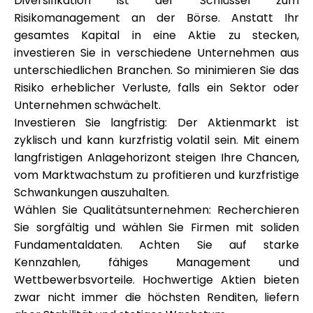
Diversifikation ist der Schlüssel zum
Risikomanagement an der Börse. Anstatt Ihr
gesamtes Kapital in eine Aktie zu stecken,
investieren Sie in verschiedene Unternehmen aus
unterschiedlichen Branchen. So minimieren Sie das
Risiko erheblicher Verluste, falls ein Sektor oder
Unternehmen schwächelt.
Investieren Sie langfristig: Der Aktienmarkt ist
zyklisch und kann kurzfristig volatil sein. Mit einem
langfristigen Anlagehorizont steigen Ihre Chancen,
vom Marktwachstum zu profitieren und kurzfristige
Schwankungen auszuhalten.
Wählen Sie Qualitätsunternehmen: Recherchieren
Sie sorgfältig und wählen Sie Firmen mit soliden
Fundamentaldaten. Achten Sie auf starke
Kennzahlen, fähiges Management und
Wettbewerbsvorteile. Hochwertige Aktien bieten
zwar nicht immer die höchsten Renditen, liefern