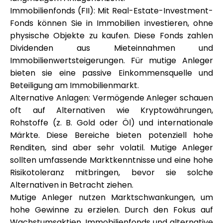
Immobilienfonds (FII): Mit Real-Estate-Investment-
Fonds können Sie in Immobilien investieren, ohne
physische Objekte zu kaufen. Diese Fonds zahlen
Dividenden aus Mieteinnahmen und
Immobilienwertsteigerungen. Für mutige Anleger
bieten sie eine passive Einkommensquelle und
Beteiligung am Immobilienmarkt.
Alternative Anlagen: Vermögende Anleger schauen
oft auf Alternativen wie Kryptowährungen,
Rohstoffe (z. B. Gold oder Öl) und internationale
Märkte. Diese Bereiche bieten potenziell hohe
Renditen, sind aber sehr volatil. Mutige Anleger
sollten umfassende Marktkenntnisse und eine hohe
Risikotoleranz mitbringen, bevor sie solche
Alternativen in Betracht ziehen.
Mutige Anleger nutzen Marktschwankungen, um
hohe Gewinne zu erzielen. Durch den Fokus auf
Wachstumsaktien, Immobilienfonds und alternative