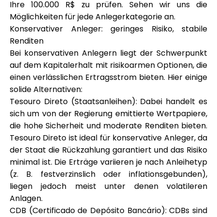
Ihre 100.000 R$ zu prüfen. Sehen wir uns die
Möglichkeiten für jede Anlegerkategorie an.
Konservativer Anleger: geringes Risiko, stabile
Renditen
Bei konservativen Anlegern liegt der Schwerpunkt
auf dem Kapitalerhalt mit risikoarmen Optionen, die
einen verlässlichen Ertragsstrom bieten. Hier einige
solide Alternativen:
Tesouro Direto (Staatsanleihen): Dabei handelt es
sich um von der Regierung emittierte Wertpapiere,
die hohe Sicherheit und moderate Renditen bieten.
Tesouro Direto ist ideal für konservative Anleger, da
der Staat die Rückzahlung garantiert und das Risiko
minimal ist. Die Erträge variieren je nach Anleihetyp
(z. B. festverzinslich oder inflationsgebunden),
liegen jedoch meist unter denen volatileren
Anlagen.
CDB (Certificado de Depósito Bancário): CDBs sind