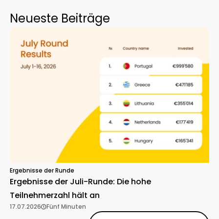
Neueste Beiträge
Ergebnisse der Runde
Ergebnisse der Juli-Runde: Die hohe
Teilnehmerzahl hält an
17.07.2026
Fünf Minuten