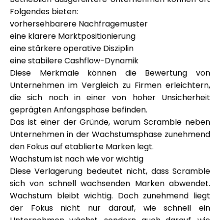
Folgendes bieten:
vorhersehbarere Nachfragemuster
eine klarere Marktpositionierung
eine stärkere operative Disziplin
eine stabilere Cashflow-Dynamik
Diese Merkmale können die Bewertung von
Unternehmen im Vergleich zu Firmen erleichtern,
die sich noch in einer von hoher Unsicherheit
geprägten Anfangsphase befinden.
Das ist einer der Gründe, warum Scramble neben
Unternehmen in der Wachstumsphase zunehmend
den Fokus auf etablierte Marken legt.
Wachstum ist nach wie vor wichtig
Diese Verlagerung bedeutet nicht, dass Scramble
sich von schnell wachsenden Marken abwendet.
Wachstum bleibt wichtig. Doch zunehmend liegt
der Fokus nicht nur darauf, wie schnell ein