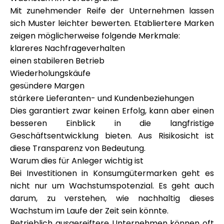
Mit zunehmender Reife der Unternehmen lassen
sich Muster leichter bewerten. Etabliertere Marken
zeigen möglicherweise folgende Merkmale:
klareres Nachfrageverhalten
einen stabileren Betrieb
Wiederholungskäufe
gesündere Margen
stärkere Lieferanten- und Kundenbeziehungen
Dies garantiert zwar keinen Erfolg, kann aber einen
besseren Einblick in die langfristige
Geschäftsentwicklung bieten. Aus Risikosicht ist
diese Transparenz von Bedeutung.
Warum dies für Anleger wichtig ist
Bei Investitionen in Konsumgütermarken geht es
nicht nur um Wachstumspotenzial. Es geht auch
darum, zu verstehen, wie nachhaltig dieses
Wachstum im Laufe der Zeit sein könnte.
Betrieblich ausgereiftere Unternehmen können oft