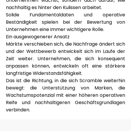
Unternehmen wächst, sondern auch darauf, wie
nachhaltig es hinter den Kulissen arbeitet.
Solide Fundamentaldaten und operative
Beständigkeit spielen bei der Bewertung von
Unternehmen eine immer wichtigere Rolle.
Ein ausgewogenerer Ansatz
Märkte verschieben sich, die Nachfrage ändert sich
und der Wettbewerb entwickelt sich im Laufe der
Zeit weiter. Unternehmen, die sich konsequent
anpassen können, entwickeln oft eine stärkere
langfristige Widerstandsfähigkeit.
Das ist die Richtung, in die sich Scramble weiterhin
bewegt: die Unterstützung von Marken, die
Wachstumspotenzial mit einer höheren operativen
Reife und nachhaltigeren Geschäftsgrundlagen
verbinden.