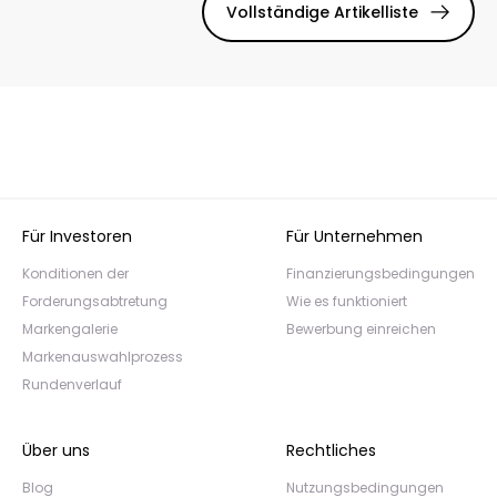
Vollständige Artikelliste
Für Investoren
Für Unternehmen
Konditionen der
Finanzierungsbedingungen
Forderungsabtretung
Wie es funktioniert
Markengalerie
Bewerbung einreichen
Markenauswahlprozess
Rundenverlauf
Über uns
Rechtliches
Blog
Nutzungsbedingungen