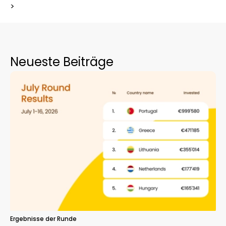
>
Neueste Beiträge
Ergebnisse der Runde