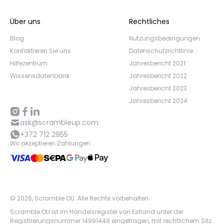
Über uns
Rechtliches
Blog
Nutzungsbedingungen
Kontaktieren Sie uns
Datenschutzrichtlinie
Hilfezentrum
Jahresbericht 2021
Wissensdatenbank
Jahresbericht 2022
Jahresbericht 2023
Jahresbericht 2024
ask@scrambleup.com
+372 712 2955
Wir akzeptieren Zahlungen
©
2026
,
Scramble OÜ. Alle Rechte vorbehalten
.
Scramble OU ist im Handelsregister von Estland unter der
Registrierungsnummer 14991448 eingetragen, mit rechtlichem Sitz