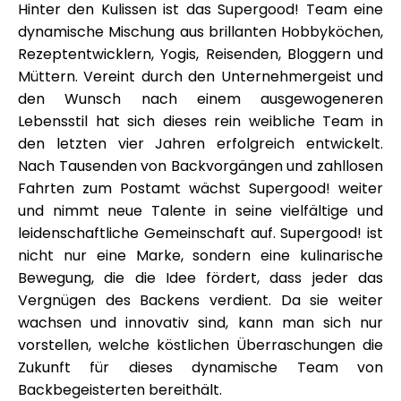
Hinter den Kulissen ist das Supergood! Team eine
dynamische Mischung aus brillanten Hobbyköchen,
Rezeptentwicklern, Yogis, Reisenden, Bloggern und
Müttern. Vereint durch den Unternehmergeist und
den Wunsch nach einem ausgewogeneren
Lebensstil hat sich dieses rein weibliche Team in
den letzten vier Jahren erfolgreich entwickelt.
Nach Tausenden von Backvorgängen und zahllosen
Fahrten zum Postamt wächst Supergood! weiter
und nimmt neue Talente in seine vielfältige und
leidenschaftliche Gemeinschaft auf. Supergood! ist
nicht nur eine Marke, sondern eine kulinarische
Bewegung, die die Idee fördert, dass jeder das
Vergnügen des Backens verdient. Da sie weiter
wachsen und innovativ sind, kann man sich nur
vorstellen, welche köstlichen Überraschungen die
Zukunft für dieses dynamische Team von
Backbegeisterten bereithält.