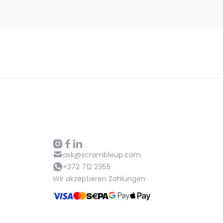
ask@scrambleup.com
+372 712 2955
Wir akzeptieren Zahlungen