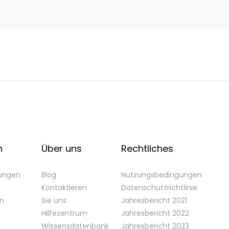
n
Über uns
Rechtliches
gungen
Blog
Nutzungsbedingungen
Kontaktieren
Datenschutzrichtlinie
en
Sie uns
Jahresbericht 2021
Hilfezentrum
Jahresbericht 2022
Wissensdatenbank
Jahresbericht 2023