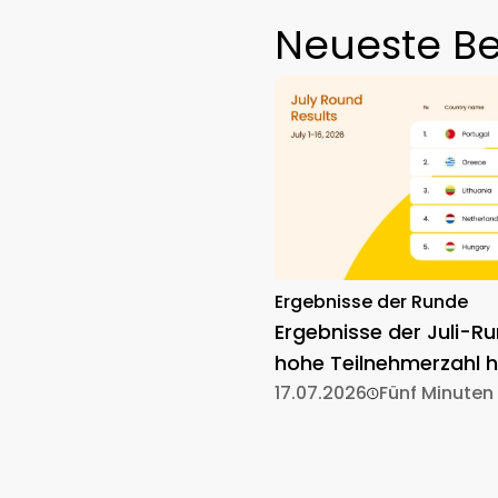
Neueste Be
Ergebnisse der Runde
Ergebnisse der Juli-Ru
hohe Teilnehmerzahl h
17.07.2026
Fünf Minuten