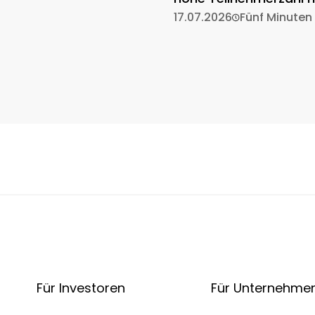
17.07.2026
Fünf Minuten
Für Investoren
Für Unternehme