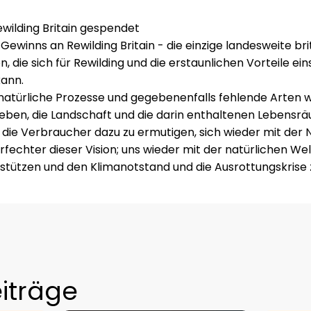
wilding Britain gespendet
Gewinns an Rewilding Britain - die einzige landesweite bri
, die sich für Rewilding und die erstaunlichen Vorteile ein
kann.
, natürliche Prozesse und gegebenenfalls fehlende Arten 
geben, die Landschaft und die darin enthaltenen Lebensrä
s, die Verbraucher dazu zu ermutigen, sich wieder mit der 
Verfechter dieser Vision; uns wieder mit der natürlichen We
stützen und den Klimanotstand und die Ausrottungskrise
iträge