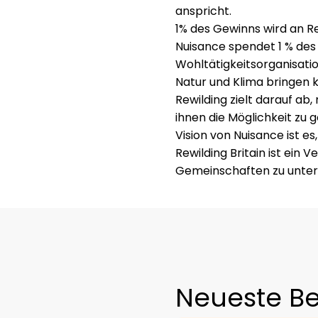
anspricht.
1% des Gewinns wird an Re
Nuisance spendet 1 % des 
Wohltätigkeitsorganisation
Natur und Klima bringen 
Rewilding zielt darauf ab
ihnen die Möglichkeit zu 
Vision von Nuisance ist e
Rewilding Britain ist ein 
Gemeinschaften zu unter
Neueste Be