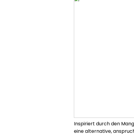
Inspiriert durch den Mang
eine alternative, anspru