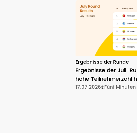
Ergebnisse der Runde
Ergebnisse der Juli-Ru
hohe Teilnehmerzahl h
17.07.2026
Fünf Minuten