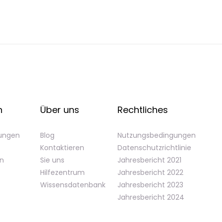
n
Über uns
Rechtliches
gungen
Blog
Nutzungsbedingungen
Kontaktieren
Datenschutzrichtlinie
en
Sie uns
Jahresbericht 2021
Hilfezentrum
Jahresbericht 2022
Wissensdatenbank
Jahresbericht 2023
Jahresbericht 2024