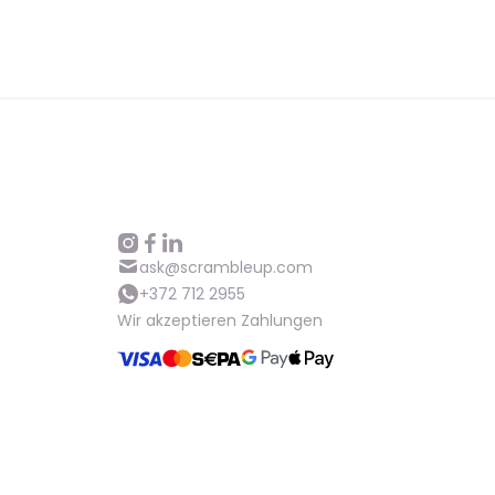
ask@scrambleup.com
+372 712 2955
Wir akzeptieren Zahlungen