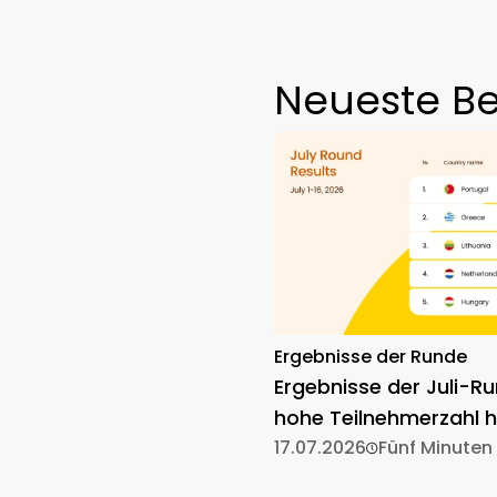
Neueste Be
Ergebnisse der Runde
Ergebnisse der Juli-Ru
hohe Teilnehmerzahl h
17.07.2026
Fünf Minuten