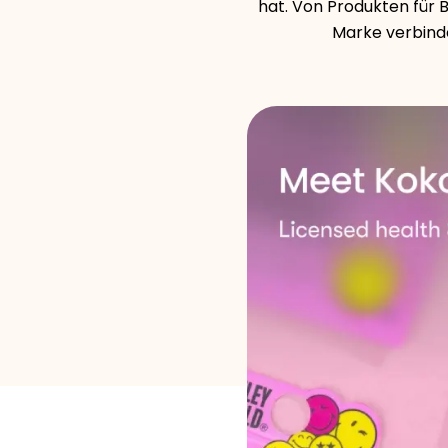
hat. Von Produkten für 
Marke verbind