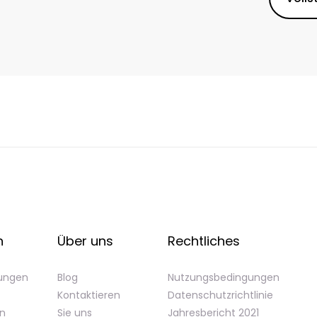
n
Über uns
Rechtliches
gungen
Blog
Nutzungsbedingungen
Kontaktieren
Datenschutzrichtlinie
en
Sie uns
Jahresbericht 2021