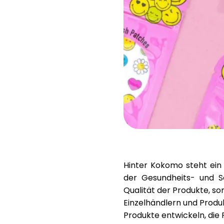
Hinter Kokomo steht ein
der Gesundheits- und S
Qualität der Produkte, s
Einzelhändlern und Produ
Produkte entwickeln, die 