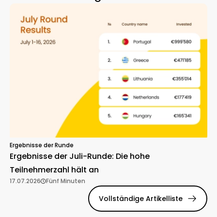
Ergebnisse der Runde
Ergebnisse der Juli-Runde: Die hohe
Teilnehmerzahl hält an
17.07.2026
Fünf Minuten
Vollständige Artikelliste