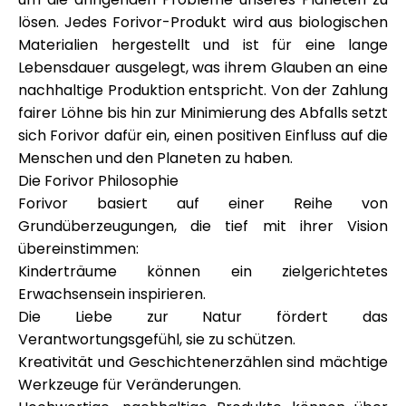
lösen. Jedes Forivor-Produkt wird aus biologischen
Materialien hergestellt und ist für eine lange
Lebensdauer ausgelegt, was ihrem Glauben an eine
nachhaltige Produktion entspricht. Von der Zahlung
fairer Löhne bis hin zur Minimierung des Abfalls setzt
sich Forivor dafür ein, einen positiven Einfluss auf die
Menschen und den Planeten zu haben.
Die Forivor Philosophie
Forivor basiert auf einer Reihe von
Grundüberzeugungen, die tief mit ihrer Vision
übereinstimmen:
Kinderträume können ein zielgerichtetes
Erwachsensein inspirieren.
Die Liebe zur Natur fördert das
Verantwortungsgefühl, sie zu schützen.
Kreativität und Geschichtenerzählen sind mächtige
Werkzeuge für Veränderungen.