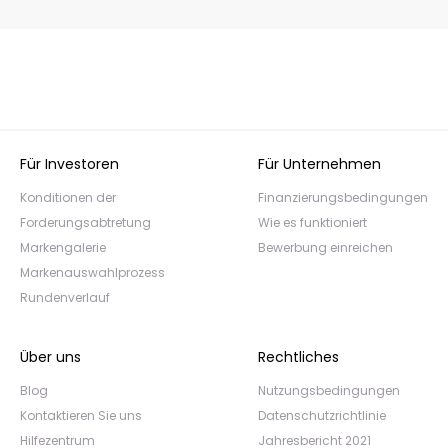
Für Investoren
Für Unternehmen
Konditionen der
Finanzierungsbedingungen
Forderungsabtretung
Wie es funktioniert
Markengalerie
Bewerbung einreichen
Markenauswahlprozess
Rundenverlauf
Über uns
Rechtliches
Blog
Nutzungsbedingungen
Kontaktieren Sie uns
Datenschutzrichtlinie
Hilfezentrum
Jahresbericht 2021