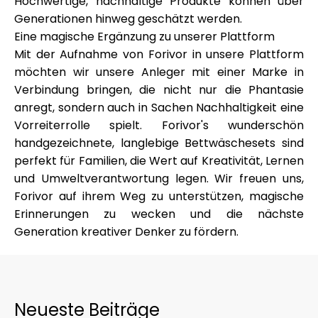
Hochwertige, nachhaltige Produkte können über
Generationen hinweg geschätzt werden.
Eine magische Ergänzung zu unserer Plattform
Mit der Aufnahme von Forivor in unsere Plattform
möchten wir unsere Anleger mit einer Marke in
Verbindung bringen, die nicht nur die Phantasie
anregt, sondern auch in Sachen Nachhaltigkeit eine
Vorreiterrolle spielt. Forivor's wunderschön
handgezeichnete, langlebige Bettwäschesets sind
perfekt für Familien, die Wert auf Kreativität, Lernen
und Umweltverantwortung legen. Wir freuen uns,
Forivor auf ihrem Weg zu unterstützen, magische
Erinnerungen zu wecken und die nächste
Generation kreativer Denker zu fördern.
Neueste Beiträge