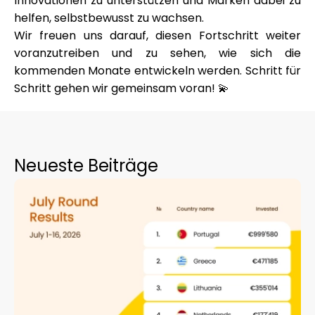
Innovationen zu unterstützen und Marken dabei zu
helfen, selbstbewusst zu wachsen.
Wir freuen uns darauf, diesen Fortschritt weiter
voranzutreiben und zu sehen, wie sich die
kommenden Monate entwickeln werden. Schritt für
Schritt gehen wir gemeinsam voran! 💫
Neueste Beiträge