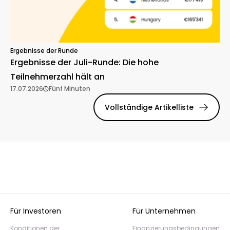
Ergebnisse der Runde
Ergebnisse der Juli-Runde: Die hohe
Teilnehmerzahl hält an
17.07.2026
Fünf Minuten
Vollständige Artikelliste
Für Investoren
Für Unternehmen
Konditionen der
Finanzierungsbedingungen