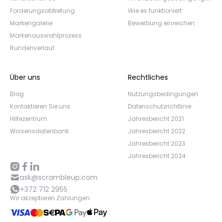
Forderungsabtretung
Wie es funktioniert
Markengalerie
Bewerbung einreichen
Markenauswahlprozess
Rundenverlauf
Über uns
Rechtliches
Blog
Nutzungsbedingungen
Kontaktieren Sie uns
Datenschutzrichtlinie
Hilfezentrum
Jahresbericht 2021
Wissensdatenbank
Jahresbericht 2022
Jahresbericht 2023
Jahresbericht 2024
ask@scrambleup.com
+372 712 2955
Wir akzeptieren Zahlungen