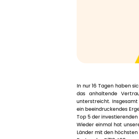
In nur 16 Tagen haben si
das anhaltende Vertra
unterstreicht. Insgesamt
ein beeindruckendes Erge
Top 5 der investierende
Wieder einmal hat unsere
Länder mit den höchsten 