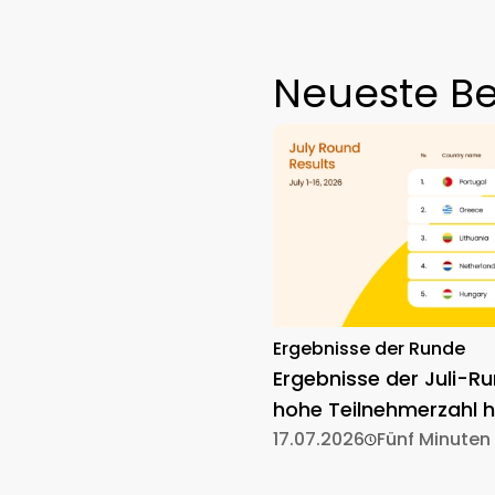
Neueste Be
Ergebnisse der Runde
Ergebnisse der Juli-Ru
hohe Teilnehmerzahl h
17.07.2026
Fünf Minuten