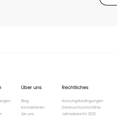
n
Über uns
Rechtliches
gungen
Blog
Nutzungsbedingungen
Kontaktieren
Datenschutzrichtlinie
en
Sie uns
Jahresbericht 2021