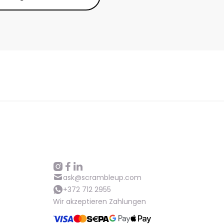
ask@scrambleup.com
+372 712 2955
Wir akzeptieren Zahlungen