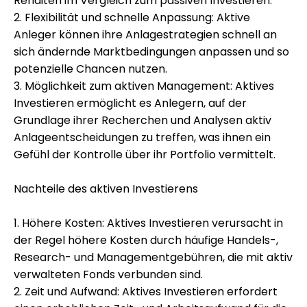
Renditen im Vergleich zum passiven Investieren.
2. Flexibilität und schnelle Anpassung: Aktive
Anleger können ihre Anlagestrategien schnell an
sich ändernde Marktbedingungen anpassen und so
potenzielle Chancen nutzen.
3. Möglichkeit zum aktiven Management: Aktives
Investieren ermöglicht es Anlegern, auf der
Grundlage ihrer Recherchen und Analysen aktiv
Anlageentscheidungen zu treffen, was ihnen ein
Gefühl der Kontrolle über ihr Portfolio vermittelt.
Nachteile des aktiven Investierens
1. Höhere Kosten: Aktives Investieren verursacht in
der Regel höhere Kosten durch häufige Handels-,
Research- und Managementgebühren, die mit aktiv
verwalteten Fonds verbunden sind.
2. Zeit und Aufwand: Aktives Investieren erfordert