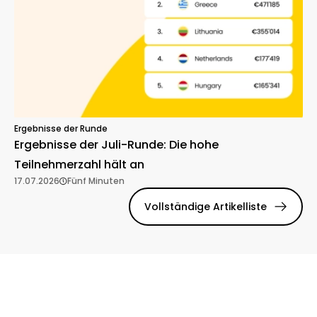
Ergebnisse der Runde
Ergebnisse der Juli-Runde: Die hohe
Teilnehmerzahl hält an
17.07.2026
Fünf Minuten
Vollständige Artikelliste