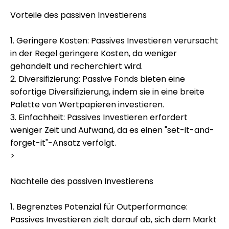
Vorteile des passiven Investierens
1. Geringere Kosten: Passives Investieren verursacht
in der Regel geringere Kosten, da weniger
gehandelt und recherchiert wird.
2. Diversifizierung: Passive Fonds bieten eine
sofortige Diversifizierung, indem sie in eine breite
Palette von Wertpapieren investieren.
3. Einfachheit: Passives Investieren erfordert
weniger Zeit und Aufwand, da es einen "set-it-and-
forget-it"-Ansatz verfolgt.
>
Nachteile des passiven Investierens
1. Begrenztes Potenzial für Outperformance:
Passives Investieren zielt darauf ab, sich dem Markt