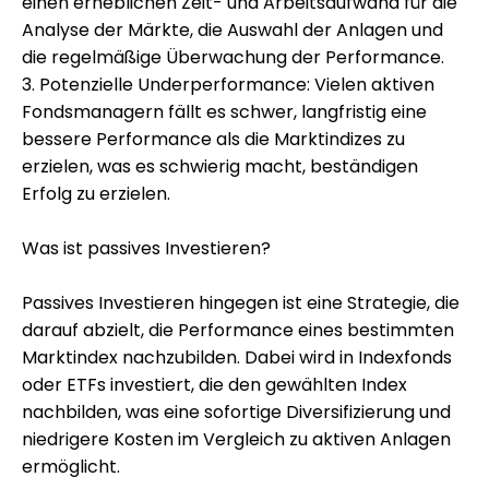
einen erheblichen Zeit- und Arbeitsaufwand für die
Analyse der Märkte, die Auswahl der Anlagen und
die regelmäßige Überwachung der Performance.
3. Potenzielle Underperformance: Vielen aktiven
Fondsmanagern fällt es schwer, langfristig eine
bessere Performance als die Marktindizes zu
erzielen, was es schwierig macht, beständigen
Erfolg zu erzielen.
Was ist passives Investieren?
Passives Investieren hingegen ist eine Strategie, die
darauf abzielt, die Performance eines bestimmten
Marktindex nachzubilden. Dabei wird in Indexfonds
oder ETFs investiert, die den gewählten Index
nachbilden, was eine sofortige Diversifizierung und
niedrigere Kosten im Vergleich zu aktiven Anlagen
ermöglicht.