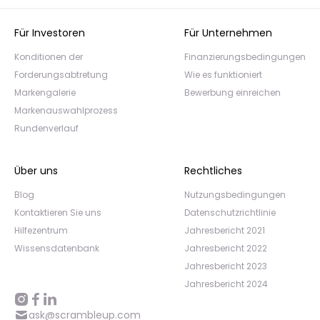
Für Investoren
Für Unternehmen
Konditionen der
Finanzierungsbedingungen
Forderungsabtretung
Wie es funktioniert
Markengalerie
Bewerbung einreichen
Markenauswahlprozess
Rundenverlauf
Über uns
Rechtliches
Blog
Nutzungsbedingungen
Kontaktieren Sie uns
Datenschutzrichtlinie
Hilfezentrum
Jahresbericht 2021
Wissensdatenbank
Jahresbericht 2022
Jahresbericht 2023
Jahresbericht 2024
ask@scrambleup.com