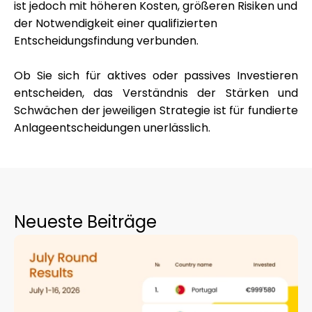
ist jedoch mit höheren Kosten, größeren Risiken und
der Notwendigkeit einer qualifizierten
Entscheidungsfindung verbunden.
Ob Sie sich für aktives oder passives Investieren
entscheiden, das Verständnis der Stärken und
Schwächen der jeweiligen Strategie ist für fundierte
Anlageentscheidungen unerlässlich.
Neueste Beiträge