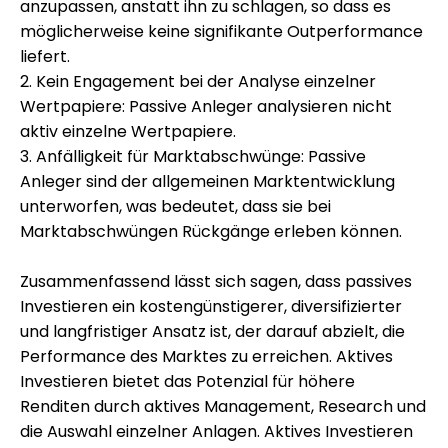
anzupassen, anstatt ihn zu schlagen, so dass es
möglicherweise keine signifikante Outperformance
liefert.
2. Kein Engagement bei der Analyse einzelner
Wertpapiere: Passive Anleger analysieren nicht
aktiv einzelne Wertpapiere.
3. Anfälligkeit für Marktabschwünge: Passive
Anleger sind der allgemeinen Marktentwicklung
unterworfen, was bedeutet, dass sie bei
Marktabschwüngen Rückgänge erleben können.
Zusammenfassend lässt sich sagen, dass passives
Investieren ein kostengünstigerer, diversifizierter
und langfristiger Ansatz ist, der darauf abzielt, die
Performance des Marktes zu erreichen. Aktives
Investieren bietet das Potenzial für höhere
Renditen durch aktives Management, Research und
die Auswahl einzelner Anlagen. Aktives Investieren